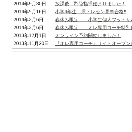
2014年9月30日
放課後 郡陸指導始まりました！
2014年5月16日
小学4年生 県トレセン見事合格!!
2014年3月6日
春休み限定！ 小学生個人フットサ
2014年3月6日
春休み限定！ オレ専用コーチ特別
2013年12月1日
オンライン予約開始しました！
2013年11月20日
『オレ専用コーチ』サイトオープン