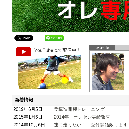
新着情報
2019年6月5日
美構造開脚トレーニング
2015年1月6日
2014年 オレセン実績報告
2014年10月6日
速く走りたい！ 受付開始致します