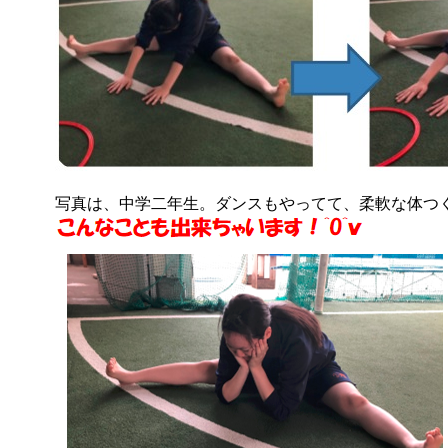
写真は、中学二年生。ダンスもやってて、柔軟な体つ