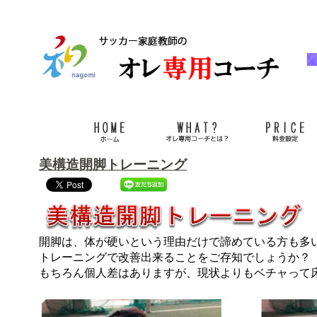
美構造開脚トレーニング
開脚は、体が硬いという理由だけで諦めている方も多
トレーニングで改善出来ることをご存知でしょうか？
もちろん個人差はありますが、現状よりもベチャって