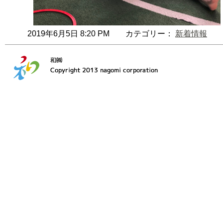
2019年6月5日 8:20 PM カテゴリー：
新着情報