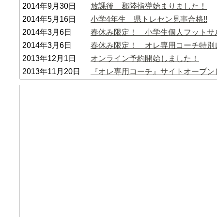
2014年9月30日
放課後 郡陸指導始まりました！
2014年5月16日
小学4年生 県トレセン見事合格!!
2014年3月6日
春休み限定！ 小学生個人フットサ
2014年3月6日
春休み限定！ オレ専用コーチ特別
2013年12月1日
オンライン予約開始しました！
2013年11月20日
『オレ専用コーチ』サイトオープン