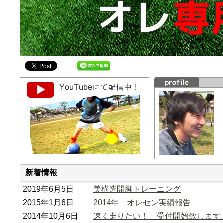
新着情報
2019年6月5日
美構造開脚トレーニング
2015年1月6日
2014年 オレセン実績報告
2014年10月6日
速く走りたい！ 受付開始致します